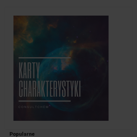
Popularne