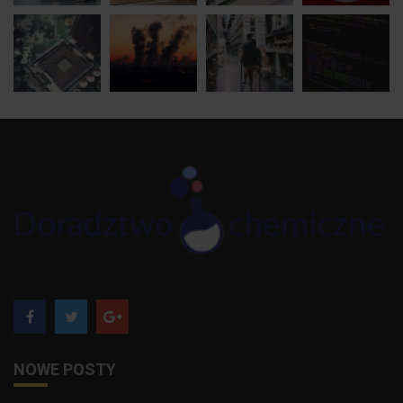
NOWE POSTY