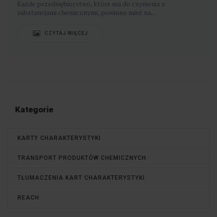
Każde przedsiębiorstwo, które ma do czynienia z
substancjami chemicznymi, powinno mieć na...
CZYTAJ WIĘCEJ
Kategorie
KARTY CHARAKTERYSTYKI
TRANSPORT PRODUKTÓW CHEMICZNYCH
TŁUMACZENIA KART CHARAKTERYSTYKI
REACH