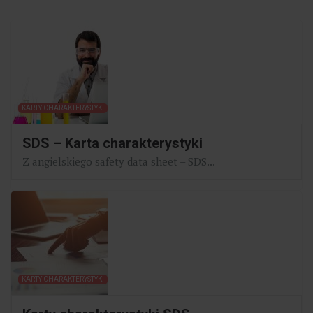
KARTY CHARAKTERYSTYKI
SDS – Karta charakterystyki
Z angielskiego safety data sheet – SDS...
KARTY CHARAKTERYSTYKI