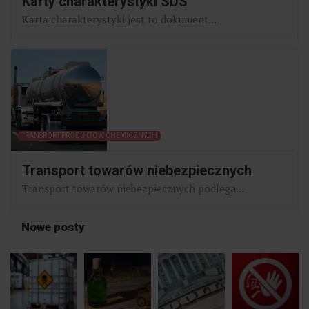
Karty charakterystyki SDS
Karta charakterystyki jest to dokument...
TRANSPORT PRODUKTÓW CHEMICZNYCH
Transport towarów niebezpiecznych
Transport towarów niebezpiecznych podlega...
Nowe posty