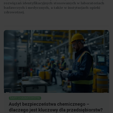
rozwiązań identyfikacyjnych stosowanych w laboratoriach
badawczych i medycznych, a także w instytucjach opieki
zdrowotnej.
KARTY CHARAKTERYSTYKI
Audyt bezpieczeństwa chemicznego –
dlaczego jest kluczowy dla przedsiębiorstw?