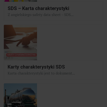
SDS – Karta charakterystyki
Z angielskiego safety data sheet – SDS...
KARTY CHARAKTERYSTYKI
Karty charakterystyki SDS
Karta charakterystyki jest to dokument...