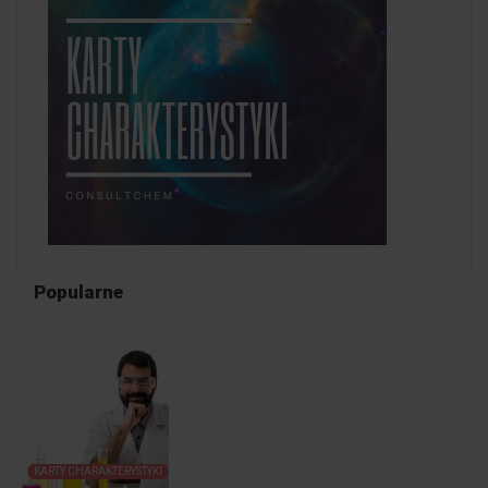
Popularne
KARTY CHARAKTERYSTYKI