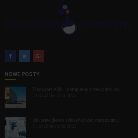
NOWE POSTY
Transport ADR – kompletny przewodnik po...
23 października 2025
Jak prawidłowo sklasyfikować mieszaniny...
11 października 2025