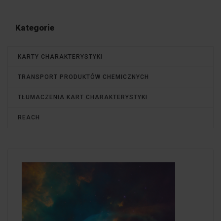
Kategorie
KARTY CHARAKTERYSTYKI
TRANSPORT PRODUKTÓW CHEMICZNYCH
TŁUMACZENIA KART CHARAKTERYSTYKI
REACH