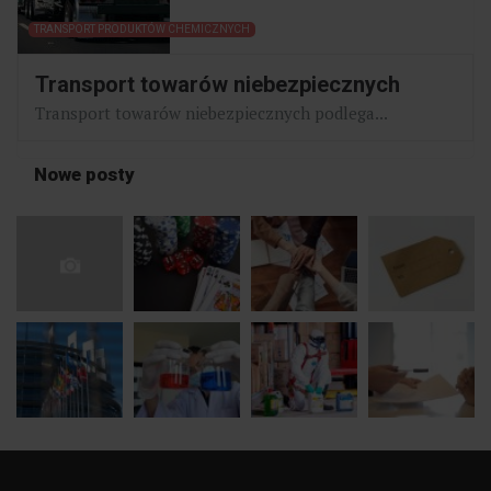
TRANSPORT PRODUKTÓW CHEMICZNYCH
Transport towarów niebezpiecznych
Transport towarów niebezpiecznych podlega...
Nowe posty