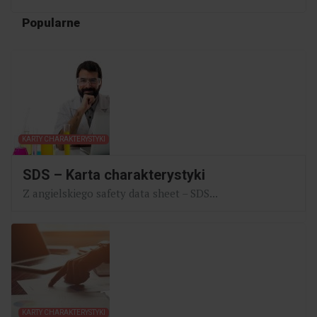
Popularne
KARTY CHARAKTERYSTYKI
SDS – Karta charakterystyki
Z angielskiego safety data sheet – SDS...
KARTY CHARAKTERYSTYKI