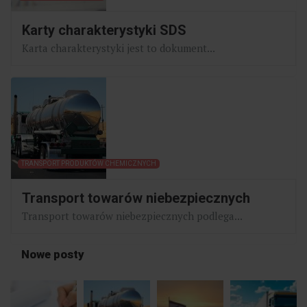
Karty charakterystyki SDS
Karta charakterystyki jest to dokument...
TRANSPORT PRODUKTÓW CHEMICZNYCH
Transport towarów niebezpiecznych
Transport towarów niebezpiecznych podlega...
Nowe posty