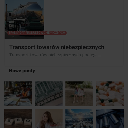
TRANSPORT PRODUKTÓW CHEMICZNYCH
Transport towarów niebezpiecznych
Transport towarów niebezpiecznych podlega...
Nowe posty