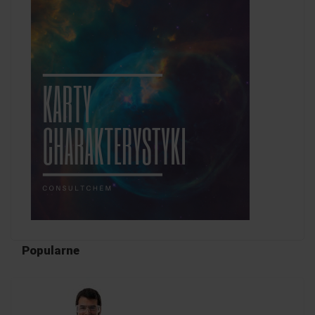
Popularne