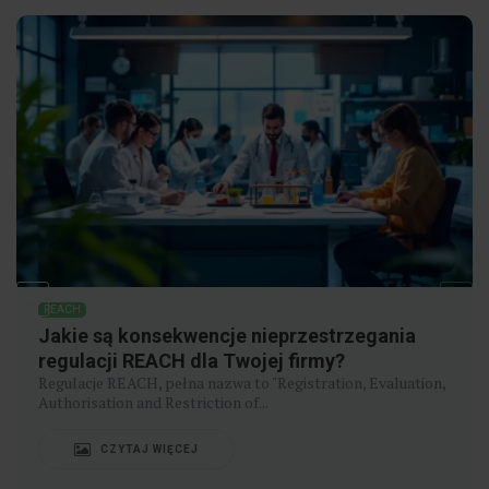
REACH
Jakie są konsekwencje nieprzestrzegania
regulacji REACH dla Twojej firmy?
Regulacje REACH, pełna nazwa to "Registration, Evaluation,
Authorisation and Restriction of...
CZYTAJ WIĘCEJ