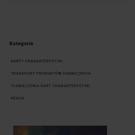
Kategorie
KARTY CHARAKTERYSTYKI
TRANSPORT PRODUKTÓW CHEMICZNYCH
TŁUMACZENIA KART CHARAKTERYSTYKI
REACH