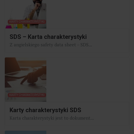
KARTY CHARAKTERYSTYKI
SDS – Karta charakterystyki
Z angielskiego safety data sheet – SDS...
KARTY CHARAKTERYSTYKI
Karty charakterystyki SDS
Karta charakterystyki jest to dokument...