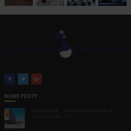
NOWE POSTY
Transport ADR – kompletny przewodnik po...
23 października 2025