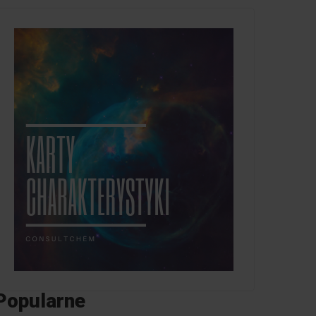
Popularne