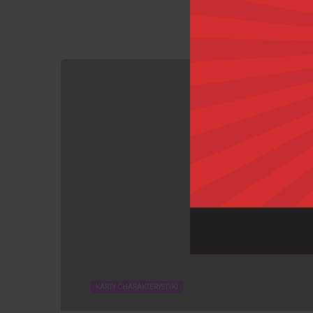
KARTY CHARAKTERYSTYKI