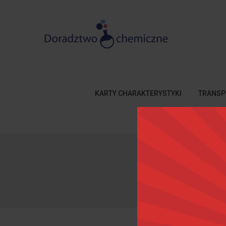
KARTY CHARAKTERYSTYKI
TRANSP
Strona 