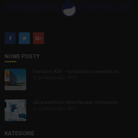
NOWE POSTY
Transport ADR – kompletny przewodnik po...
23 października 2025
Jak prawidłowo sklasyfikować mieszaniny...
11 października 2025
KATEGORIE