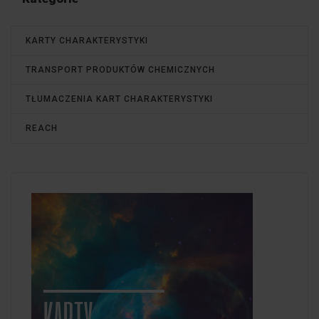
KARTY CHARAKTERYSTYKI
TRANSPORT PRODUKTÓW CHEMICZNYCH
TŁUMACZENIA KART CHARAKTERYSTYKI
REACH