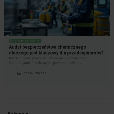
KARTY CHARAKTERYSTYKI
Audyt bezpieczeństwa chemicznego –
dlaczego jest kluczowy dla przedsiębiorstw?
Każde przedsiębiorstwo, które ma do czynienia z
substancjami chemicznymi, powinno mieć na...
CZYTAJ WIĘCEJ
Kategorie